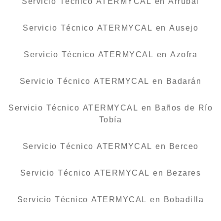
Servicio Técnico ATERMYCAL en Arrúbal
Servicio Técnico ATERMYCAL en Ausejo
Servicio Técnico ATERMYCAL en Azofra
Servicio Técnico ATERMYCAL en Badarán
Servicio Técnico ATERMYCAL en Baños de Río
Tobía
Servicio Técnico ATERMYCAL en Berceo
Servicio Técnico ATERMYCAL en Bezares
Servicio Técnico ATERMYCAL en Bobadilla