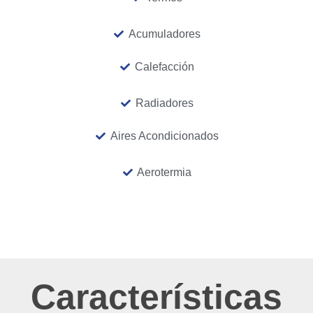
Acumuladores
Calefacción
Radiadores
Aires Acondicionados
Aerotermia
Características