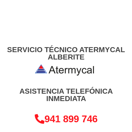
SERVICIO TÉCNICO ATERMYCAL
ALBERITE
ASISTENCIA TELEFÓNICA
INMEDIATA
941 899 746