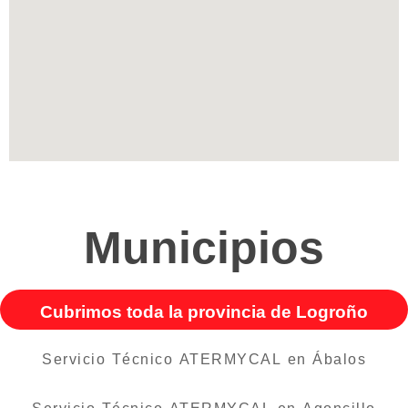
Municipios
Cubrimos toda la provincia de Logroño
Servicio Técnico ATERMYCAL en Ábalos