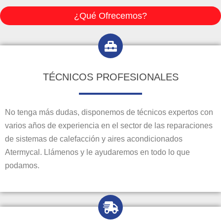
¿Qué Ofrecemos?
TÉCNICOS PROFESIONALES
No tenga más dudas, disponemos de técnicos expertos con
varios años de experiencia en el sector de las reparaciones
de sistemas de calefacción y aires acondicionados
Atermycal. Llámenos y le ayudaremos en todo lo que
podamos.