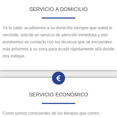
SERVICIO A DOMICILIO
Ya lo sabe, acudiremos a su domicilio siempre que usted lo
necesite, solicite un servicio de atención inmediata y nos
pondremos en contacto con los técnicos que se encuentren
más próximos a su zona para acudir rápidamente allá donde
nos indique.
SERVICIO ECONÓMICO
Como somos conscientes de los tiempos que corren,