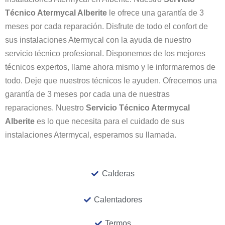
Técnico Atermycal Alberite
le ofrece una garantía de 3
meses por cada reparación. Disfrute de todo el confort de
sus instalaciones Atermycal con la ayuda de nuestro
servicio técnico profesional. Disponemos de los mejores
técnicos expertos, llame ahora mismo y le informaremos de
todo. Deje que nuestros técnicos le ayuden. Ofrecemos una
garantía de 3 meses por cada una de nuestras
reparaciones. Nuestro
Servicio Técnico Atermycal
Alberite
es lo que necesita para el cuidado de sus
instalaciones Atermycal, esperamos su llamada.
Calderas
Calentadores
Termos