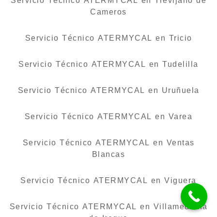
Servicio Técnico ATERMYCAL en Trevijano de
Cameros
Servicio Técnico ATERMYCAL en Tricio
Servicio Técnico ATERMYCAL en Tudelilla
Servicio Técnico ATERMYCAL en Uruñuela
Servicio Técnico ATERMYCAL en Varea
Servicio Técnico ATERMYCAL en Ventas
Blancas
Servicio Técnico ATERMYCAL en Viguera
Servicio Técnico ATERMYCAL en Villamediana