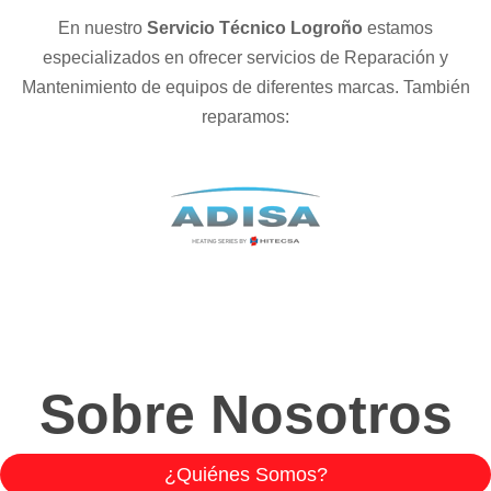
En nuestro
Servicio Técnico Logroño
estamos
especializados en ofrecer servicios de Reparación y
Mantenimiento de equipos de diferentes marcas. También
reparamos:
Sobre Nosotros
¿Quiénes Somos?