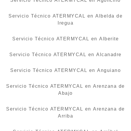
Servicio Técnico ATERMYCAL en Agoncillo
Servicio Técnico ATERMYCAL en Albelda de
Iregua
Servicio Técnico ATERMYCAL en Alberite
Servicio Técnico ATERMYCAL en Alcanadre
Servicio Técnico ATERMYCAL en Anguiano
Servicio Técnico ATERMYCAL en Arenzana de
Abajo
Servicio Técnico ATERMYCAL en Arenzana de
Arriba