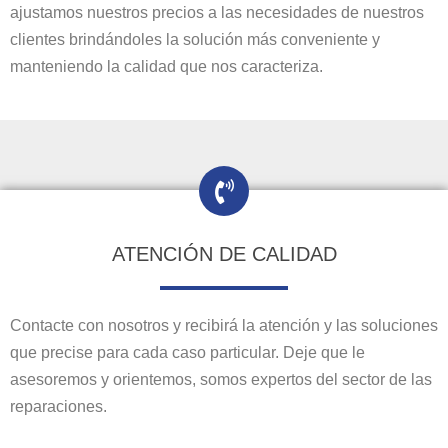
ajustamos nuestros precios a las necesidades de nuestros
clientes brindándoles la solución más conveniente y
manteniendo la calidad que nos caracteriza.
ATENCIÓN DE CALIDAD
Contacte con nosotros y recibirá la atención y las soluciones
que precise para cada caso particular. Deje que le
asesoremos y orientemos, somos expertos del sector de las
reparaciones.