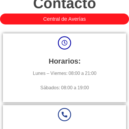
Contacto
Central de Averías
Horarios:
Lunes – Viernes: 08:00 a 21:00
Sábados: 08:00 a 19:00