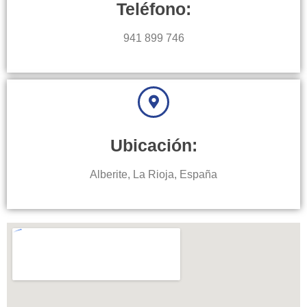
Teléfono:
941 899 746
Ubicación:
Alberite, La Rioja, España