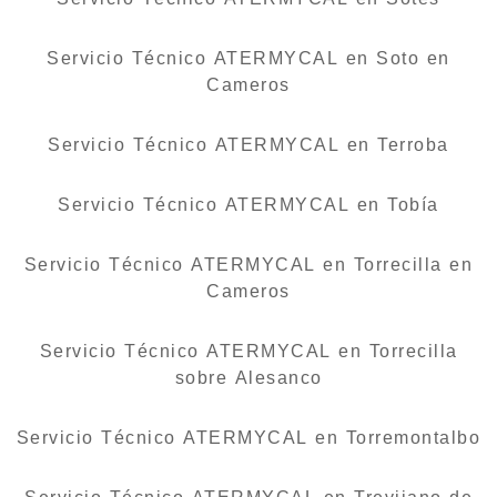
Servicio Técnico ATERMYCAL en Soto en
Cameros
Servicio Técnico ATERMYCAL en Terroba
Servicio Técnico ATERMYCAL en Tobía
Servicio Técnico ATERMYCAL en Torrecilla en
Cameros
Servicio Técnico ATERMYCAL en Torrecilla
sobre Alesanco
Servicio Técnico ATERMYCAL en Torremontalbo