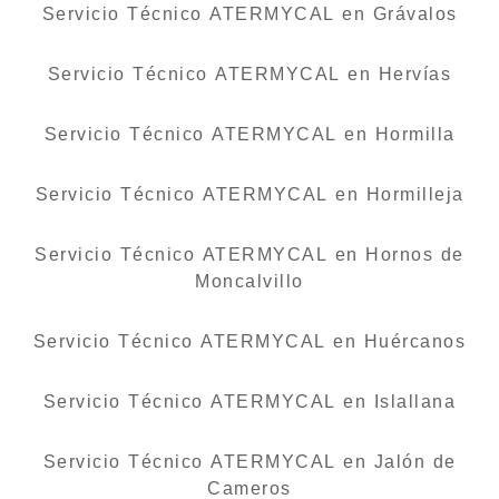
Servicio Técnico ATERMYCAL en Grávalos
Servicio Técnico ATERMYCAL en Hervías
Servicio Técnico ATERMYCAL en Hormilla
Servicio Técnico ATERMYCAL en Hormilleja
Servicio Técnico ATERMYCAL en Hornos de
Moncalvillo
Servicio Técnico ATERMYCAL en Huércanos
Servicio Técnico ATERMYCAL en Islallana
Servicio Técnico ATERMYCAL en Jalón de
Cameros