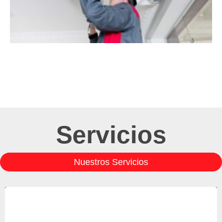
Servicios
Nuestros Servicios