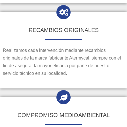
RECAMBIOS ORIGINALES
Realizamos cada intervención mediante recambios
originales de la marca fabricante Atermycal, siempre con el
fin de asegurar la mayor eficacia por parte de nuestro
servicio técnico en su localidad.
COMPROMISO MEDIOAMBIENTAL