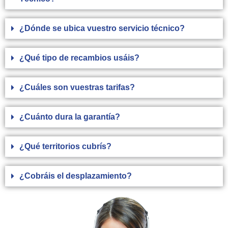
¿Dónde se ubica vuestro servicio técnico?
¿Qué tipo de recambios usáis?
¿Cuáles son vuestras tarifas?
¿Cuánto dura la garantía?
¿Qué territorios cubrís?
¿Cobráis el desplazamiento?