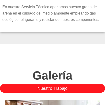
En nuestro Servicio Técnico aportamos nuestro grano de
arena en el cuidado del medio ambiente empleando gas
ecológico refrigerante y reciclando nuestros componentes.
Galería
Nuestro Trabajo