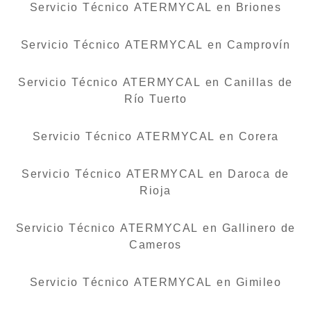
Servicio Técnico ATERMYCAL en Briones
Servicio Técnico ATERMYCAL en Camprovín
Servicio Técnico ATERMYCAL en Canillas de
Río Tuerto
Servicio Técnico ATERMYCAL en Corera
Servicio Técnico ATERMYCAL en Daroca de
Rioja
Servicio Técnico ATERMYCAL en Gallinero de
Cameros
Servicio Técnico ATERMYCAL en Gimileo