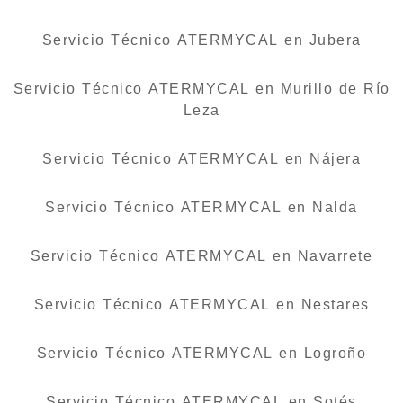
Servicio Técnico ATERMYCAL en Jubera
Servicio Técnico ATERMYCAL en Murillo de Río
Leza
Servicio Técnico ATERMYCAL en Nájera
Servicio Técnico ATERMYCAL en Nalda
Servicio Técnico ATERMYCAL en Navarrete
Servicio Técnico ATERMYCAL en Nestares
Servicio Técnico ATERMYCAL en Logroño
Servicio Técnico ATERMYCAL en Sotés